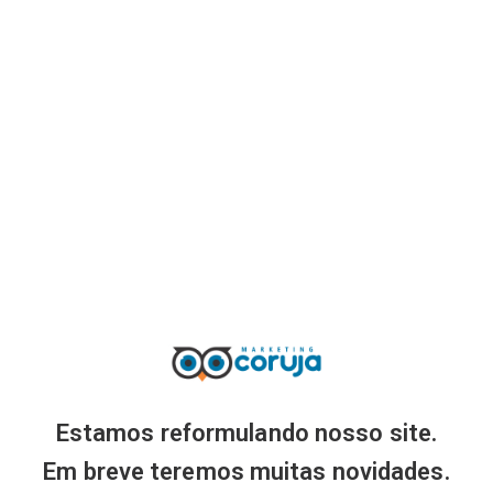
Estamos reformulando nosso site.
Em breve teremos muitas novidades.