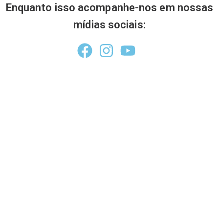
Enquanto isso acompanhe-nos em nossas
mídias sociais: