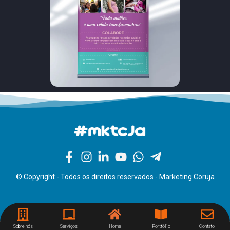
© Copyright - Todos os direitos reservados - Marketing Coruja
Sobre nós
Serviços
Home
Portfólio
Contato