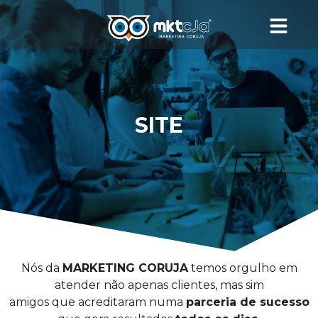
SITE
Nós da
MARKETING CORUJA
temos orgulho em
atender não apenas clientes, mas sim
amigos que acreditaram numa
parceria de sucesso